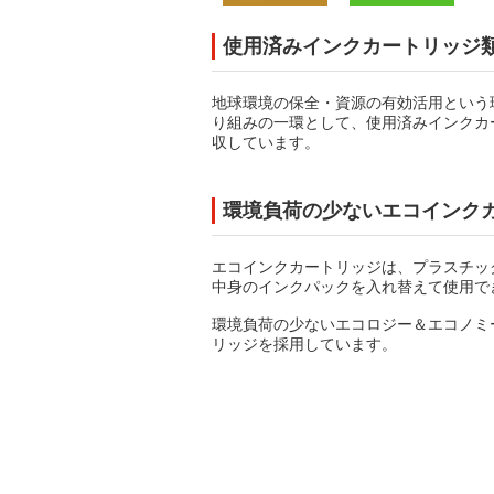
使用済みインクカートリッジ
地球環境の保全・資源の有効活用という
り組みの一環として、使用済みインクカ
収しています。
環境負荷の少ないエコインク
エコインクカートリッジは、プラスチッ
中身のインクパックを入れ替えて使用で
環境負荷の少ないエコロジー＆エコノミ
リッジを採用しています。