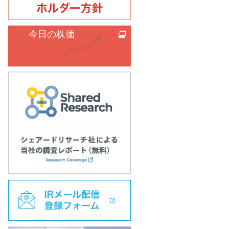
今日の株価