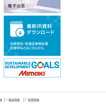
報
製品情報
採用情報