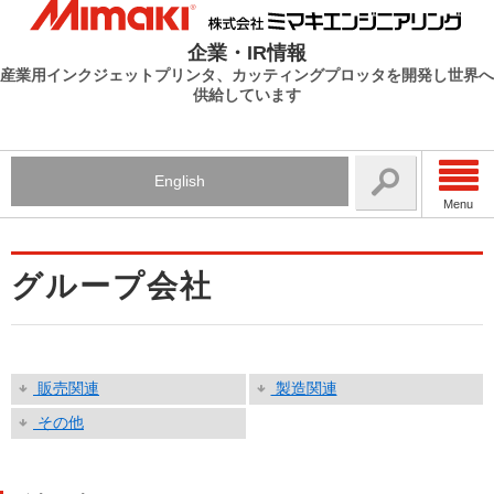
企業・IR情報
産業用インクジェットプリンタ、カッティングプロッタを開発し世界へ
供給しています
English
Menu
グループ会社
販売関連
製造関連
その他