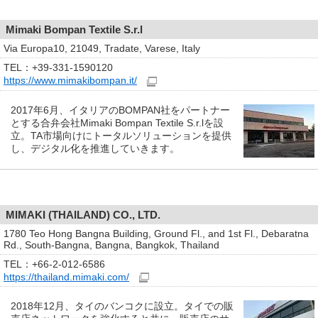
Mimaki Bompan Textile S.r.l
Via Europa10, 21049, Tradate, Varese, Italy
TEL：+39-331-1590120
https://www.mimakibompan.it/
2017年6月、イタリアのBOMPAN社をパートナー
とする合弁会社Mimaki Bompan Textile S.r.lを設
立。TA市場向けにトータルソリューションを提供
し、デジタル化を推進していきます。
MIMAKI (THAILAND) CO., LTD.
1780 Teo Hong Bangna Building, Ground Fl., and 1st Fl., Debaratna
Rd., South-Bangna, Bangna, Bangkok, Thailand
TEL：+66-2-012-6586
https://thailand.mimaki.com/
2018年12月、タイのバンコクに設立。タイでの販