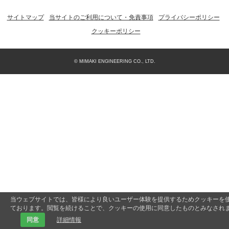
サイトマップ
当サイトのご利用について・免責事項
プライバシーポリシー
クッキーポリシー
© MIMAKI ENGINEERING CO., LTD.
当ウェブサイトでは、皆様により良いユーザー体験を提供するためクッキーを
ております。閲覧を続けることで、クッキーの使用に同意したものとみなされ
同意
詳細情報