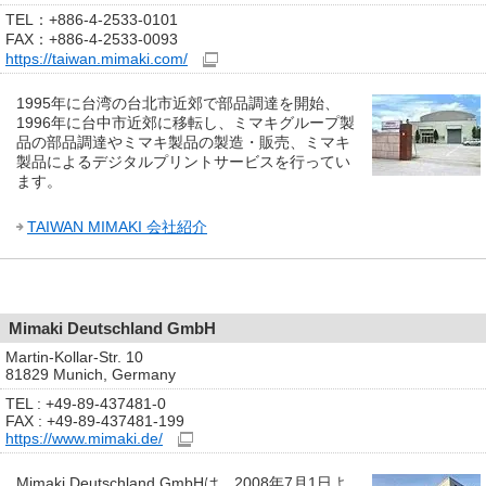
TEL：+886-4-2533-0101
FAX：+886-4-2533-0093
https://taiwan.mimaki.com/
1995年に台湾の台北市近郊で部品調達を開始、
1996年に台中市近郊に移転し、ミマキグループ製
品の部品調達やミマキ製品の製造・販売、ミマキ
製品によるデジタルプリントサービスを行ってい
ます。
TAIWAN MIMAKI 会社紹介
Mimaki Deutschland GmbH
Martin-Kollar-Str. 10
81829 Munich, Germany
TEL : +49-89-437481-0
FAX : +49-89-437481-199
https://www.mimaki.de/
Mimaki Deutschland GmbHは、2008年7月1日よ