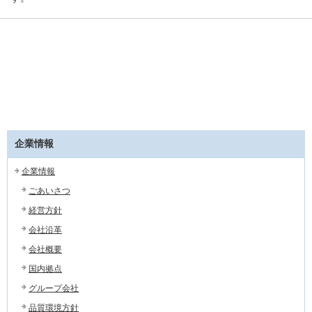
企業情報
企業情報
ごあいさつ
経営方針
会社沿革
会社概要
国内拠点
グループ会社
品質環境方針